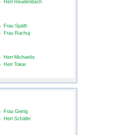
Herr Reudenbach
Frau Späth
Frau Rachuj
Herr Michaelis
Herr Tokar
Frau Gierig
Herr Schäfer