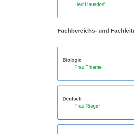
Herr Hausdorf
Fachbereichs- und Fachlei
Biologie
Frau Thieme
Deutsch
Frau Rieger