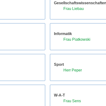
Gesellschaftswissenschafte
Frau Liebau
Informatik
Frau Piatkowski
Sport
Herr Peper
W-A-T
Frau Sens