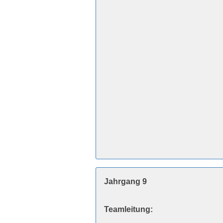
Jahrgang 9
Teamleitung: