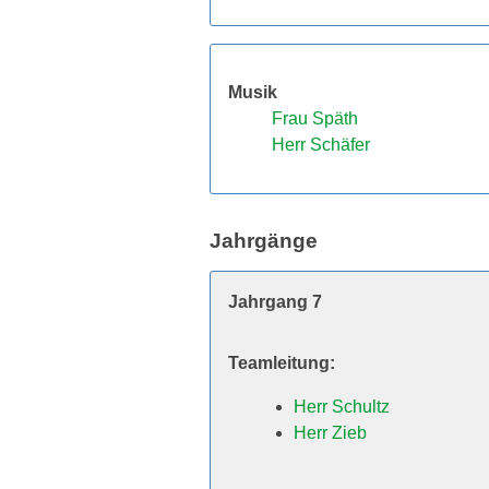
Musik
Frau Späth
Herr Schäfer
Jahrgänge
Jahrgang 7
Teamleitung:
Herr Schultz
Herr Zieb