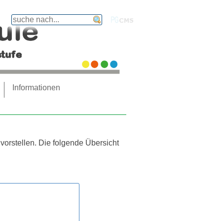
finden
PGcms
Informationen
 vorstellen. Die folgende Übersicht