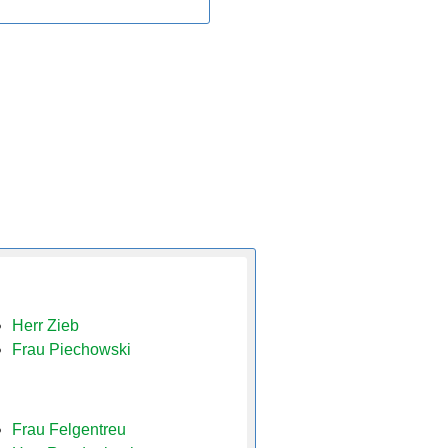
Herr Zieb
Frau Piechowski
Frau Felgentreu