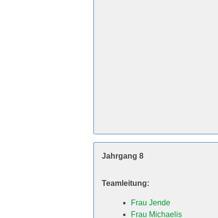
Jahrgang 8
Teamleitung:
Frau Jende
Frau Michaelis