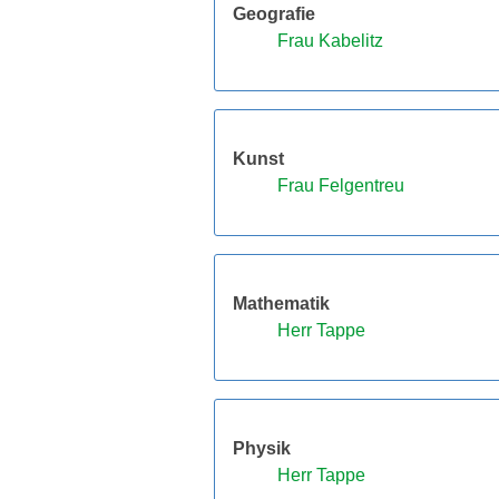
Geografie
Frau Kabelitz
Kunst
Frau Felgentreu
Mathematik
Herr Tappe
Physik
Herr Tappe